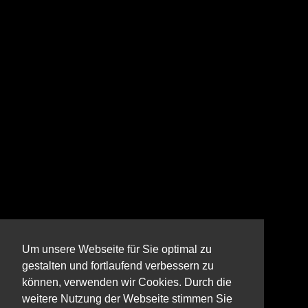
Um unsere Webseite für Sie optimal zu
gestalten und fortlaufend verbessern zu
können, verwenden wir Cookies. Durch die
weitere Nutzung der Webseite stimmen Sie