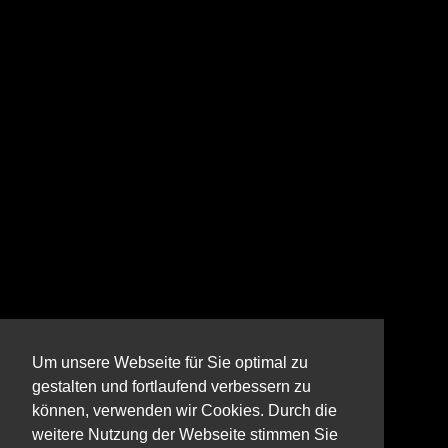
Um unsere Webseite für Sie optimal zu
gestalten und fortlaufend verbessern zu
können, verwenden wir Cookies. Durch die
weitere Nutzung der Webseite stimmen Sie