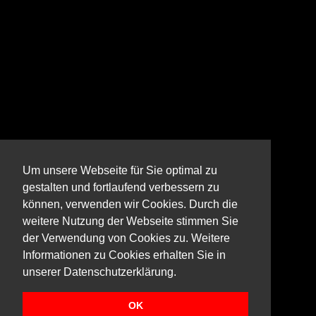
Um unsere Webseite für Sie optimal zu
gestalten und fortlaufend verbessern zu
können, verwenden wir Cookies. Durch die
weitere Nutzung der Webseite stimmen Sie
der Verwendung von Cookies zu. Weitere
Informationen zu Cookies erhalten Sie in
unserer Datenschutzerklärung.
OK