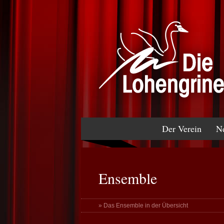
Der Verein
N
Ensemble
» Das Ensemble in der Übersicht