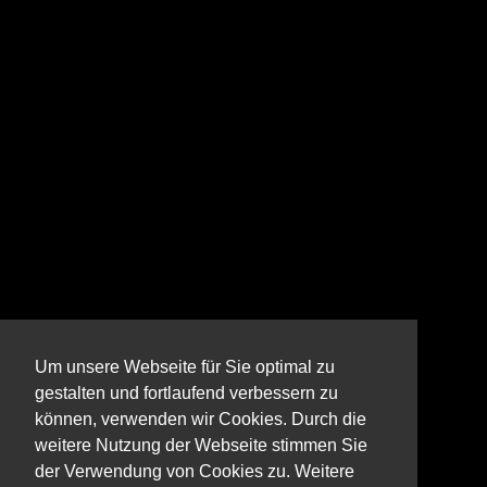
Um unsere Webseite für Sie optimal zu
gestalten und fortlaufend verbessern zu
können, verwenden wir Cookies. Durch die
weitere Nutzung der Webseite stimmen Sie
der Verwendung von Cookies zu. Weitere