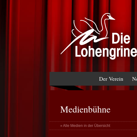
Der Verein
N
Medienbühne
» Alle Medien in der Übersicht